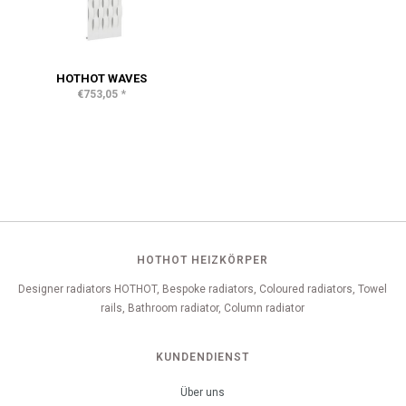
HOTHOT WAVES
*
€753,05
HOTHOT HEIZKÖRPER
Designer radiators HOTHOT, Bespoke radiators, Coloured radiators, Towel
rails, Bathroom radiator, Column radiator
KUNDENDIENST
Über uns