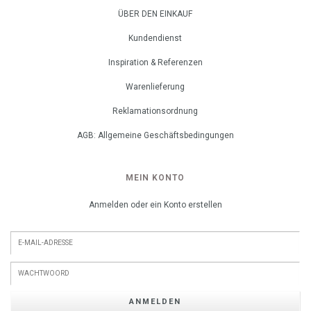
ÜBER DEN EINKAUF
Kundendienst
Inspiration & Referenzen
Warenlieferung
Reklamationsordnung
AGB: Allgemeine Geschäftsbedingungen
MEIN KONTO
Anmelden oder ein Konto erstellen
ANMELDEN