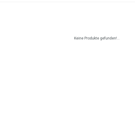
Keine Produkte gefunden!...