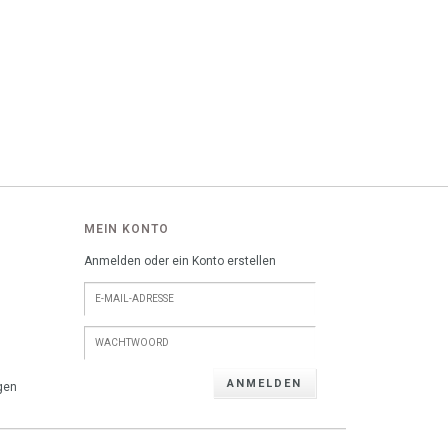
MEIN KONTO
Anmelden oder ein Konto erstellen
ANMELDEN
gen