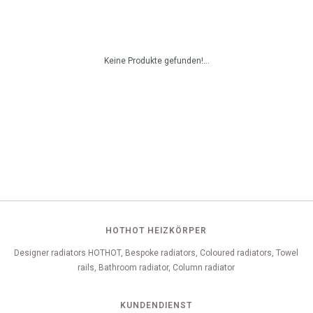
Keine Produkte gefunden!...
HOTHOT HEIZKÖRPER
Designer radiators HOTHOT, Bespoke radiators, Coloured radiators, Towel
rails, Bathroom radiator, Column radiator
KUNDENDIENST