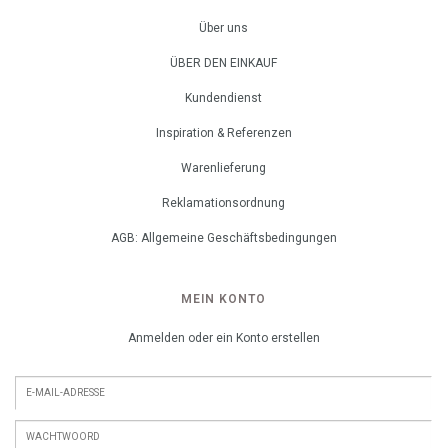
Über uns
ÜBER DEN EINKAUF
Kundendienst
Inspiration & Referenzen
Warenlieferung
Reklamationsordnung
AGB: Allgemeine Geschäftsbedingungen
MEIN KONTO
Anmelden oder ein Konto erstellen