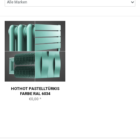
HOTHOT PASTELLTÜRKIS
FARBE RAL 6034
*
€0,00