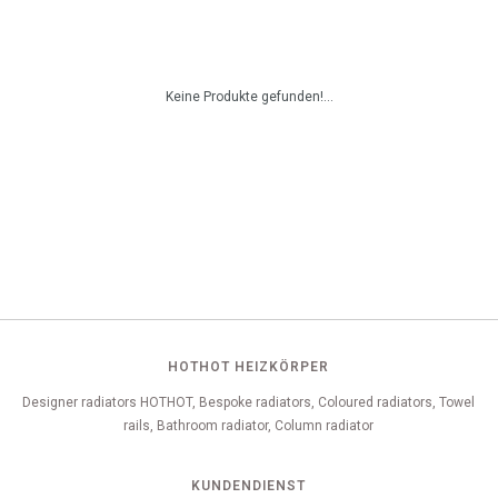
Keine Produkte gefunden!...
HOTHOT HEIZKÖRPER
Designer radiators HOTHOT, Bespoke radiators, Coloured radiators, Towel
rails, Bathroom radiator, Column radiator
KUNDENDIENST