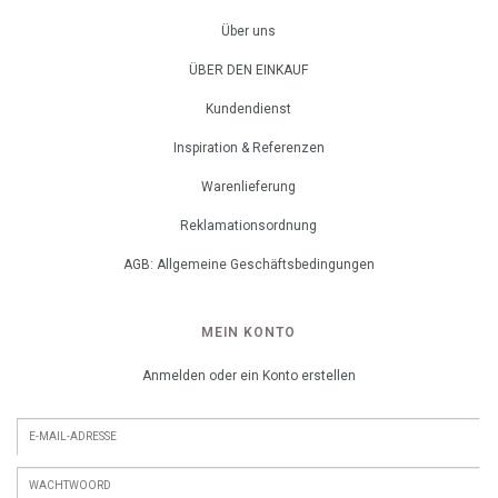
Über uns
ÜBER DEN EINKAUF
Kundendienst
Inspiration & Referenzen
Warenlieferung
Reklamationsordnung
AGB: Allgemeine Geschäftsbedingungen
MEIN KONTO
Anmelden oder ein Konto erstellen