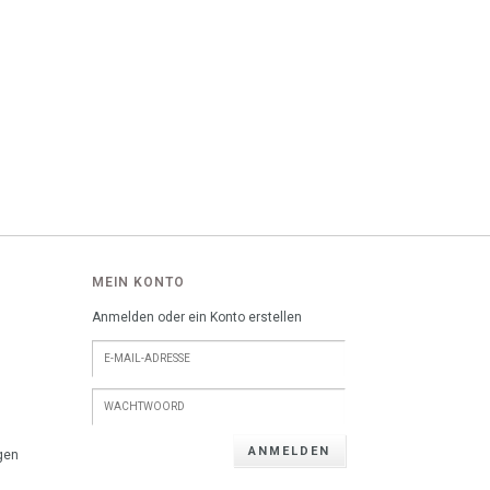
MEIN KONTO
Anmelden oder ein Konto erstellen
ANMELDEN
gen