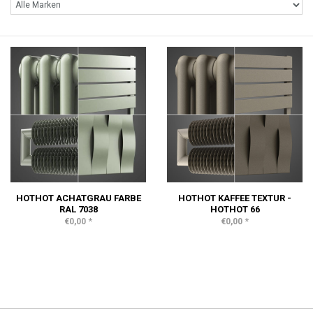
HOTHOT ACHATGRAU FARBE
HOTHOT KAFFEE TEXTUR -
RAL 7038
HOTHOT 66
*
*
€0,00
€0,00