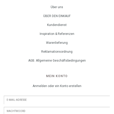
Über uns
ÜBER DEN EINKAUF
Kundendienst
Inspiration & Referenzen
Warenlieferung
Reklamationsordnung
AGB: Allgemeine Geschäftsbedingungen
MEIN KONTO
Anmelden oder ein Konto erstellen