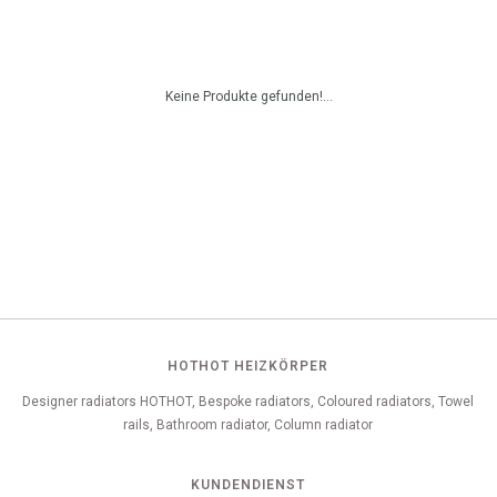
Keine Produkte gefunden!...
HOTHOT HEIZKÖRPER
Designer radiators HOTHOT, Bespoke radiators, Coloured radiators, Towel
rails, Bathroom radiator, Column radiator
KUNDENDIENST