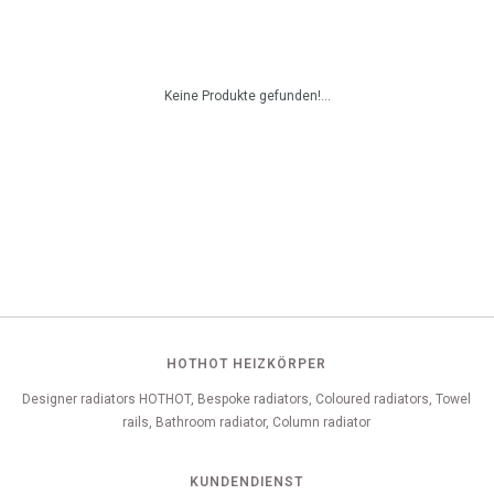
Keine Produkte gefunden!...
HOTHOT HEIZKÖRPER
Designer radiators HOTHOT, Bespoke radiators, Coloured radiators, Towel
rails, Bathroom radiator, Column radiator
KUNDENDIENST