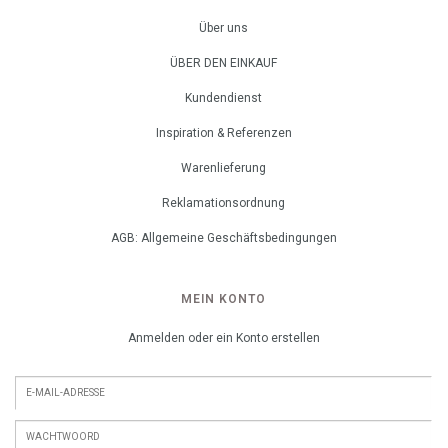
Über uns
ÜBER DEN EINKAUF
Kundendienst
Inspiration & Referenzen
Warenlieferung
Reklamationsordnung
AGB: Allgemeine Geschäftsbedingungen
MEIN KONTO
Anmelden oder ein Konto erstellen