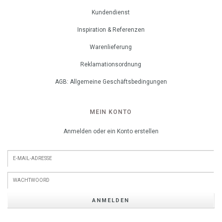
Kundendienst
Inspiration & Referenzen
Warenlieferung
Reklamationsordnung
AGB: Allgemeine Geschäftsbedingungen
MEIN KONTO
Anmelden oder ein Konto erstellen
ANMELDEN