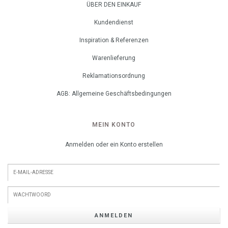
ÜBER DEN EINKAUF
Kundendienst
Inspiration & Referenzen
Warenlieferung
Reklamationsordnung
AGB: Allgemeine Geschäftsbedingungen
MEIN KONTO
Anmelden oder ein Konto erstellen
ANMELDEN