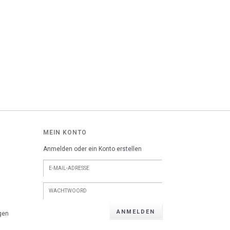
MEIN KONTO
Anmelden oder ein Konto erstellen
ANMELDEN
gen