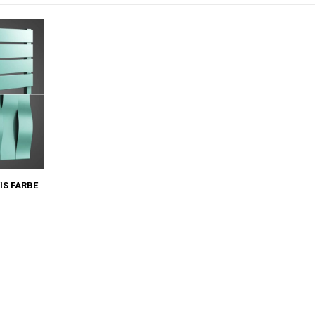
IS FARBE