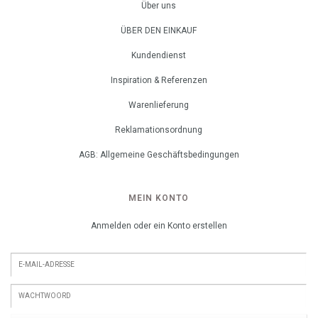
Über uns
ÜBER DEN EINKAUF
Kundendienst
Inspiration & Referenzen
Warenlieferung
Reklamationsordnung
AGB: Allgemeine Geschäftsbedingungen
MEIN KONTO
Anmelden oder ein Konto erstellen