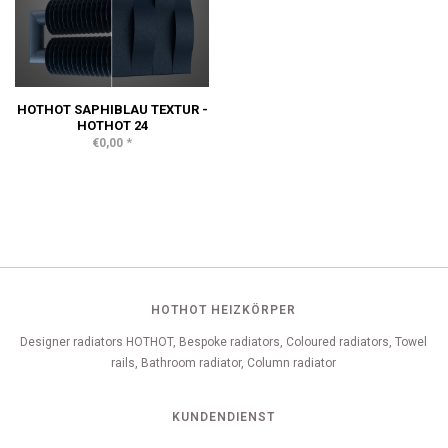
HOTHOT SAPHIBLAU TEXTUR -
HOTHOT 24
*
€0,00
HOTHOT HEIZKÖRPER
Designer radiators HOTHOT, Bespoke radiators, Coloured radiators, Towel
rails, Bathroom radiator, Column radiator
KUNDENDIENST