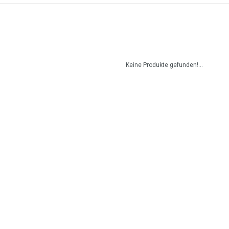
Keine Produkte gefunden!...