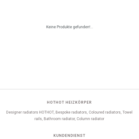
Keine Produkte gefunden!...
HOTHOT HEIZKÖRPER
Designer radiators HOTHOT, Bespoke radiators, Coloured radiators, Towel
rails, Bathroom radiator, Column radiator
KUNDENDIENST