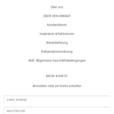
Über uns
ÜBER DEN EINKAUF
Kundendienst
Inspiration & Referenzen
Warenlieferung
Reklamationsordnung
AGB: Allgemeine Geschäftsbedingungen
MEIN KONTO
Anmelden oder ein Konto erstellen