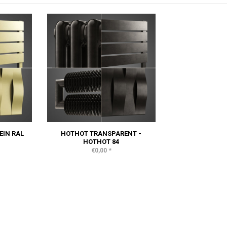
EIN RAL
HOTHOT TRANSPARENT -
HOTHOT 84
*
€0,00