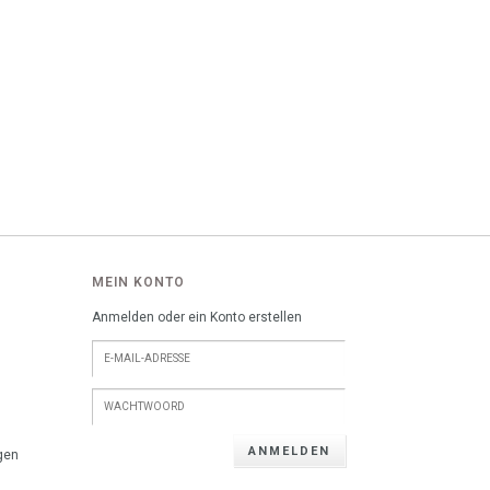
MEIN KONTO
Anmelden oder ein Konto erstellen
ANMELDEN
gen