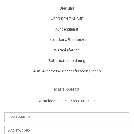
Über uns
ÜBER DEN EINKAUF
Kundendienst
Inspiration & Referenzen
Warenlieferung
Reklamationsordnung
AGB: Allgemeine Geschäftsbedingungen
MEIN KONTO
Anmelden oder ein Konto erstellen