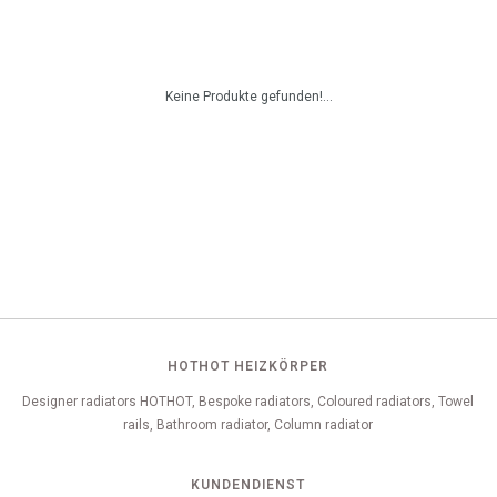
Keine Produkte gefunden!...
HOTHOT HEIZKÖRPER
Designer radiators HOTHOT, Bespoke radiators, Coloured radiators, Towel
rails, Bathroom radiator, Column radiator
KUNDENDIENST