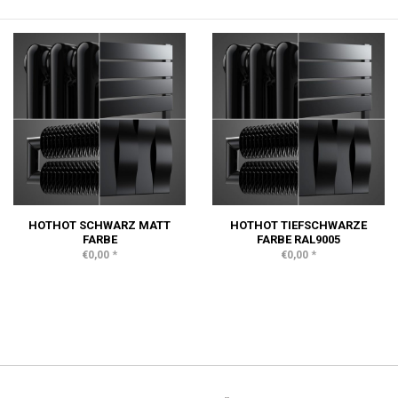
HOTHOT SCHWARZ MATT
HOTHOT TIEFSCHWARZE
FARBE
FARBE RAL9005
*
*
€0,00
€0,00