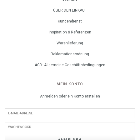
ÜBER DEN EINKAUF
Kundendienst
Inspiration & Referenzen
Warenlieferung
Reklamationsordnung
AGB: Allgemeine Geschäftsbedingungen
MEIN KONTO
Anmelden oder ein Konto erstellen
ANMELDEN