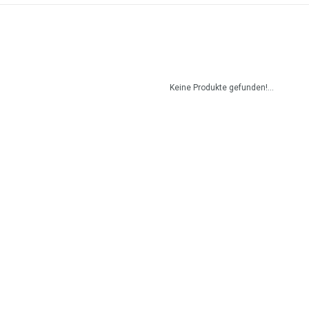
Keine Produkte gefunden!...