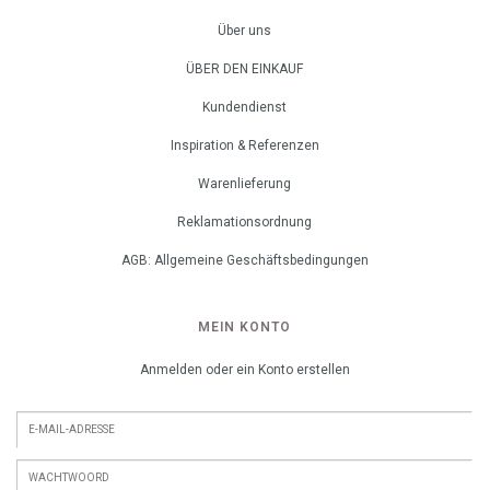
Über uns
ÜBER DEN EINKAUF
Kundendienst
Inspiration & Referenzen
Warenlieferung
Reklamationsordnung
AGB: Allgemeine Geschäftsbedingungen
MEIN KONTO
Anmelden oder ein Konto erstellen