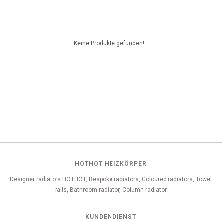
Keine Produkte gefunden!...
HOTHOT HEIZKÖRPER
Designer radiators HOTHOT, Bespoke radiators, Coloured radiators, Towel
rails, Bathroom radiator, Column radiator
KUNDENDIENST