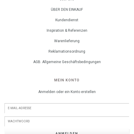
ÜBER DEN EINKAUF
Kundendienst
Inspiration & Referenzen
Warenlieferung
Reklamationsordnung
AGB: Allgemeine Geschäftsbedingungen
MEIN KONTO
Anmelden oder ein Konto erstellen
ANMELDEN