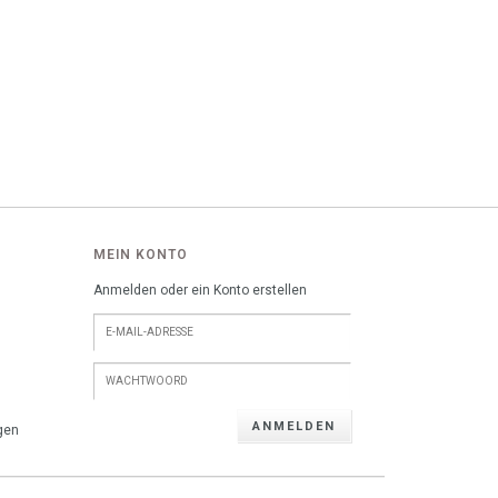
MEIN KONTO
Anmelden oder ein Konto erstellen
ANMELDEN
gen