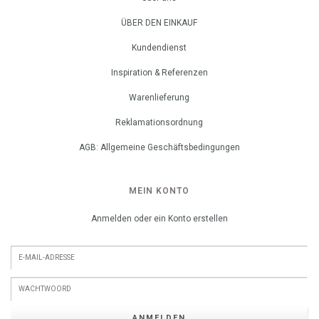
ÜBER DEN EINKAUF
Kundendienst
Inspiration & Referenzen
Warenlieferung
Reklamationsordnung
AGB: Allgemeine Geschäftsbedingungen
MEIN KONTO
Anmelden oder ein Konto erstellen
ANMELDEN