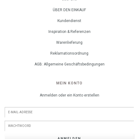
ÜBER DEN EINKAUF
Kundendienst
Inspiration & Referenzen
Warenlieferung
Reklamationsordnung
AGB: Allgemeine Geschäftsbedingungen
MEIN KONTO
Anmelden oder ein Konto erstellen
ANMELDEN