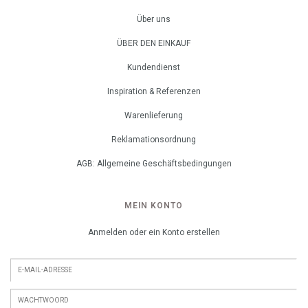
Über uns
ÜBER DEN EINKAUF
Kundendienst
Inspiration & Referenzen
Warenlieferung
Reklamationsordnung
AGB: Allgemeine Geschäftsbedingungen
MEIN KONTO
Anmelden oder ein Konto erstellen