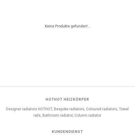
Keine Produkte gefunden!...
HOTHOT HEIZKÖRPER
Designer radiators HOTHOT, Bespoke radiators, Coloured radiators, Towel
rails, Bathroom radiator, Column radiator
KUNDENDIENST