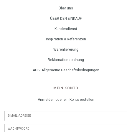
Über uns
ÜBER DEN EINKAUF
Kundendienst
Inspiration & Referenzen
Warenlieferung
Reklamationsordnung
AGB: Allgemeine Geschäftsbedingungen
MEIN KONTO
Anmelden oder ein Konto erstellen