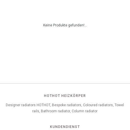
Keine Produkte gefunden!...
HOTHOT HEIZKÖRPER
Designer radiators HOTHOT, Bespoke radiators, Coloured radiators, Towel
rails, Bathroom radiator, Column radiator
KUNDENDIENST