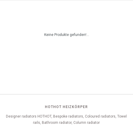
Keine Produkte gefunden!...
HOTHOT HEIZKÖRPER
Designer radiators HOTHOT, Bespoke radiators, Coloured radiators, Towel
rails, Bathroom radiator, Column radiator