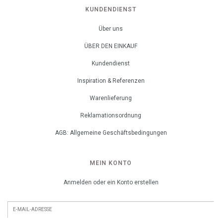
KUNDENDIENST
Über uns
ÜBER DEN EINKAUF
Kundendienst
Inspiration & Referenzen
Warenlieferung
Reklamationsordnung
AGB: Allgemeine Geschäftsbedingungen
MEIN KONTO
Anmelden oder ein Konto erstellen