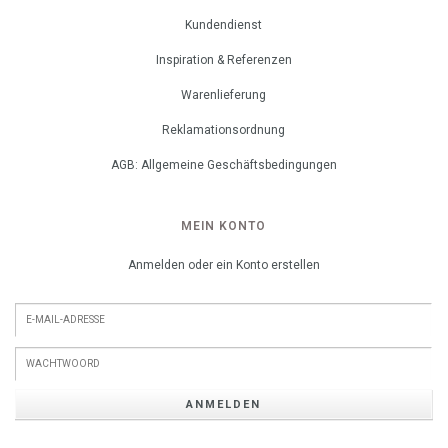
Kundendienst
Inspiration & Referenzen
Warenlieferung
Reklamationsordnung
AGB: Allgemeine Geschäftsbedingungen
MEIN KONTO
Anmelden oder ein Konto erstellen
ANMELDEN