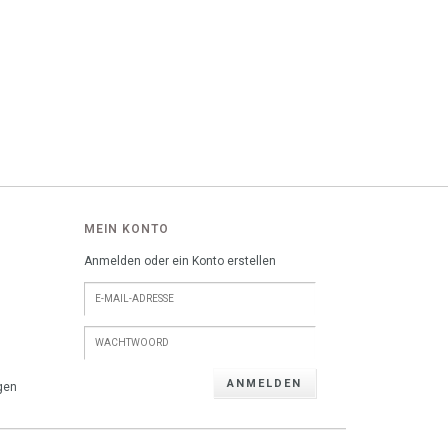
MEIN KONTO
Anmelden oder ein Konto erstellen
ANMELDEN
gen