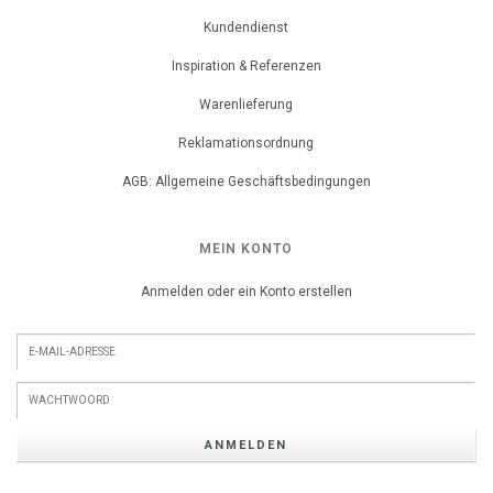
Kundendienst
Inspiration & Referenzen
Warenlieferung
Reklamationsordnung
AGB: Allgemeine Geschäftsbedingungen
MEIN KONTO
Anmelden oder ein Konto erstellen
ANMELDEN