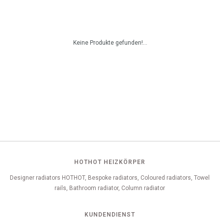
Keine Produkte gefunden!...
HOTHOT HEIZKÖRPER
Designer radiators HOTHOT, Bespoke radiators, Coloured radiators, Towel
rails, Bathroom radiator, Column radiator
KUNDENDIENST