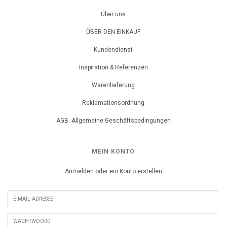
Über uns
ÜBER DEN EINKAUF
Kundendienst
Inspiration & Referenzen
Warenlieferung
Reklamationsordnung
AGB: Allgemeine Geschäftsbedingungen
MEIN KONTO
Anmelden oder ein Konto erstellen