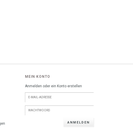
MEIN KONTO
Anmelden oder ein Konto erstellen
ANMELDEN
gen