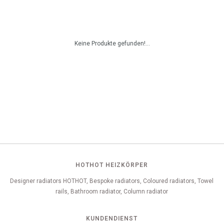
Keine Produkte gefunden!...
HOTHOT HEIZKÖRPER
Designer radiators HOTHOT, Bespoke radiators, Coloured radiators, Towel
rails, Bathroom radiator, Column radiator
KUNDENDIENST