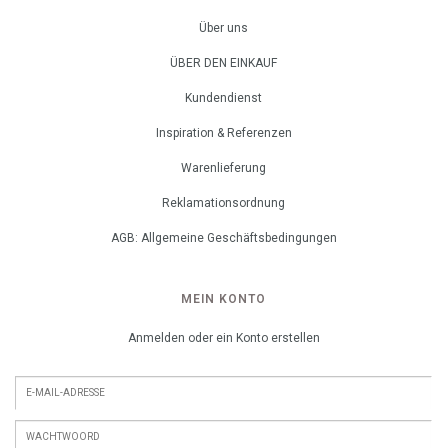
Über uns
ÜBER DEN EINKAUF
Kundendienst
Inspiration & Referenzen
Warenlieferung
Reklamationsordnung
AGB: Allgemeine Geschäftsbedingungen
MEIN KONTO
Anmelden oder ein Konto erstellen