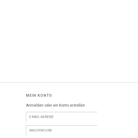
MEIN KONTO
Anmelden oder ein Konto erstellen