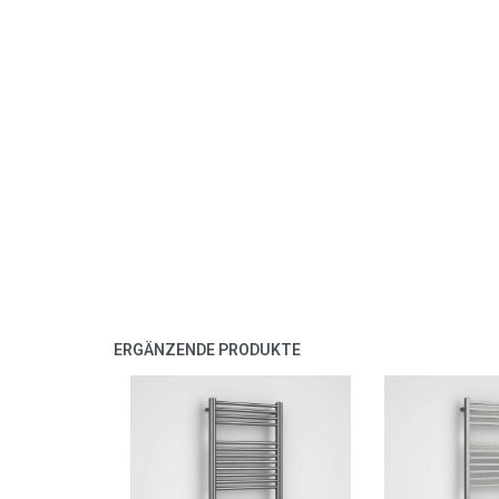
ERGÄNZENDE PRODUKTE