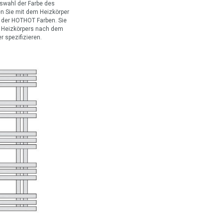
uswahl der Farbe des
en Sie mit dem Heizkörper
 der HOTHOT Farben. Sie
s Heizkörpers nach dem
 spezifizieren.