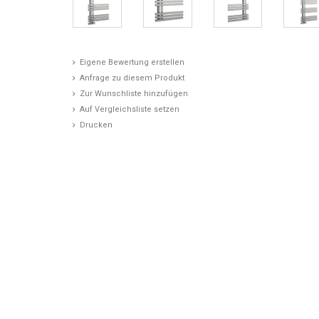
Eigene Bewertung erstellen
Anfrage zu diesem Produkt
Zur Wunschliste hinzufügen
Auf Vergleichsliste setzen
Drucken