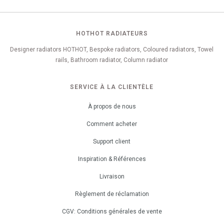
HOTHOT RADIATEURS
Designer radiators HOTHOT, Bespoke radiators, Coloured radiators, Towel
rails, Bathroom radiator, Column radiator
SERVICE À LA CLIENTÈLE
À propos de nous
Comment acheter
Support client
Inspiration & Références
Livraison
Règlement de réclamation
CGV: Conditions générales de vente