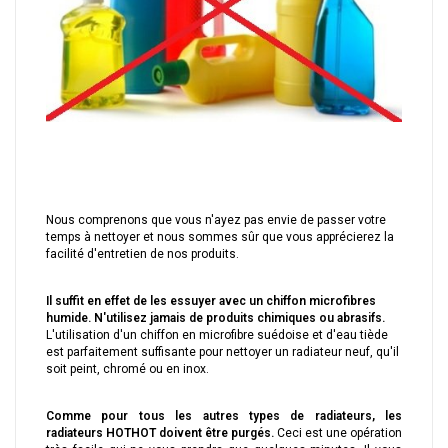
Nous comprenons que vous n'ayez pas envie de passer votre
temps à nettoyer et nous sommes sûr que vous apprécierez la
facilité d'entretien de nos produits.
Il suffit en effet de les essuyer avec un chiffon microfibres
humide. N'utilisez jamais de produits chimiques ou abrasifs.
L'utilisation d'un chiffon en microfibre suédoise et d'eau tiède
est parfaitement suffisante pour nettoyer un radiateur neuf, qu'il
soit peint, chromé ou en inox.
Comme pour tous les autres types de radiateurs, les
radiateurs HOTHOT doivent être purgés.
Ceci est une opération