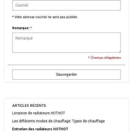
* Votre adresse courriel ne sera pas publiée
Remarque:
*
* Champs obligatoires
Sauvegarder
ARTICLES RÉCENTS
Livraison de radiateurs HOTHOT
Les différents modes de chauffage: Types de chauffage
Entretien des radiateurs HOTHOT