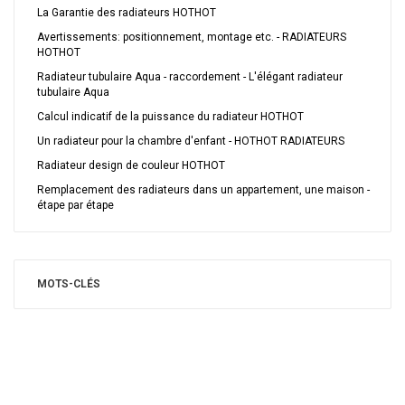
La Garantie des radiateurs HOTHOT
Avertissements: positionnement, montage etc. - RADIATEURS
HOTHOT
Radiateur tubulaire Aqua - raccordement - L'élégant radiateur
tubulaire Aqua
Calcul indicatif de la puissance du radiateur HOTHOT
Un radiateur pour la chambre d'enfant - HOTHOT RADIATEURS
Radiateur design de couleur HOTHOT
Remplacement des radiateurs dans un appartement, une maison -
étape par étape
MOTS-CLÉS