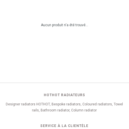
Aucun produit n'a été trouvé...
HOTHOT RADIATEURS
Designer radiators HOTHOT, Bespoke radiators, Coloured radiators, Towel
rails, Bathroom radiator, Column radiator
SERVICE À LA CLIENTÈLE