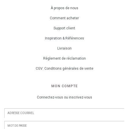
À propos de nous
Comment acheter
Support client
Inspiration & Références
Livraison
Règlement de réclamation
CGV: Conditions générales de vente
MON COMPTE
Connectez-vous ou inscrivez-vous