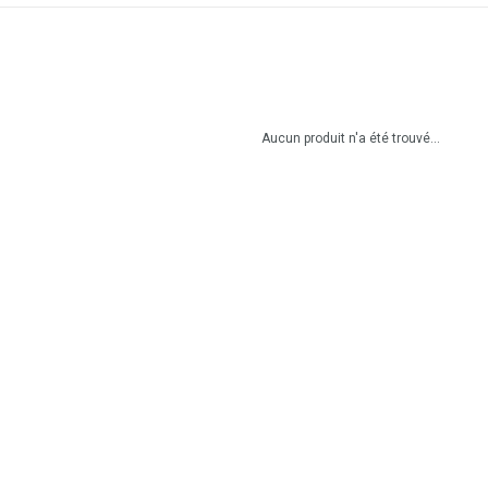
Aucun produit n'a été trouvé...