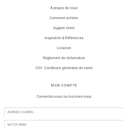
À propos de nous
Comment acheter
Support client
Inspiration & Références
Livraison
Règlement de réclamation
CGV: Conditions générales de vente
MON COMPTE
Connectez-vous ou inscrivez-vous