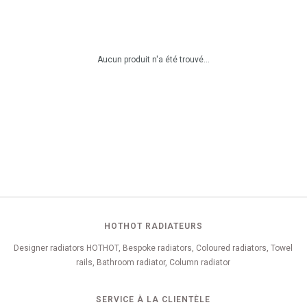
Aucun produit n'a été trouvé...
HOTHOT RADIATEURS
Designer radiators HOTHOT, Bespoke radiators, Coloured radiators, Towel
rails, Bathroom radiator, Column radiator
SERVICE À LA CLIENTÈLE