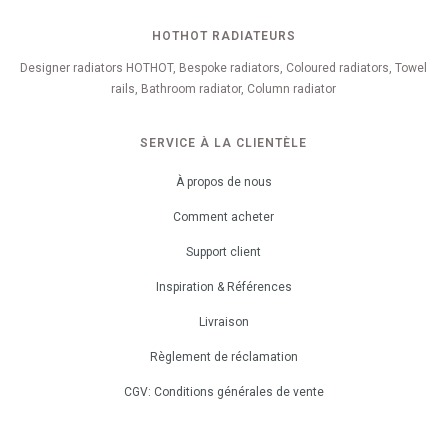
HOTHOT RADIATEURS
Designer radiators HOTHOT, Bespoke radiators, Coloured radiators, Towel
rails, Bathroom radiator, Column radiator
SERVICE À LA CLIENTÈLE
À propos de nous
Comment acheter
Support client
Inspiration & Références
Livraison
Règlement de réclamation
CGV: Conditions générales de vente