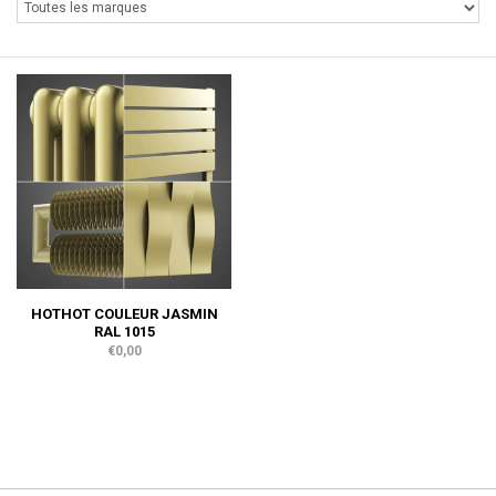
HOTHOT COULEUR JASMIN
RAL 1015
€0,00