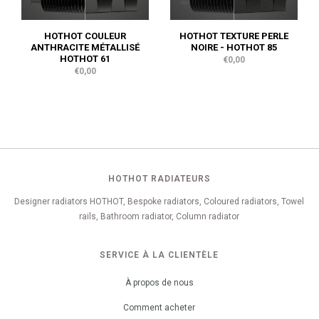
HOTHOT COULEUR
HOTHOT TEXTURE PERLE
ANTHRACITE MÉTALLISÉ
NOIRE - HOTHOT 85
HOTHOT 61
€0,00
€0,00
HOTHOT RADIATEURS
Designer radiators HOTHOT, Bespoke radiators, Coloured radiators, Towel
rails, Bathroom radiator, Column radiator
SERVICE À LA CLIENTÈLE
À propos de nous
Comment acheter