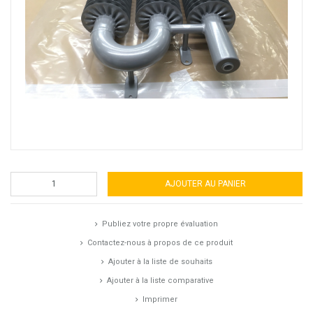
AJOUTER AU PANIER
Publiez votre propre évaluation
Contactez-nous à propos de ce produit
Ajouter à la liste de souhaits
Ajouter à la liste comparative
Imprimer