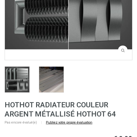
HOTHOT RADIATEUR COULEUR
ARGENT MÉTALLISÉ HOTHOT 64
Pas encore évalué(e)
|
Publiez votre propre évaluation