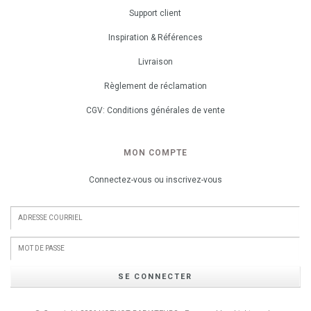
Support client
Inspiration & Références
Livraison
Règlement de réclamation
CGV: Conditions générales de vente
MON COMPTE
Connectez-vous ou inscrivez-vous
SE CONNECTER