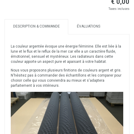
€ 0,00
Taxes incluses
DESCRIPTION & COMMANDE
ÉVALUATIONS
La couleur argentée évoque une énergie féminine. Elle est liée à la
lune et le flux et le reflux de la mer car elle a un caractère fluide,
émotionnel, sensuel et mystérieux. Les radiateurs dans cette
couleur apporte un aspect pure et apaisant à votre habitat.
Nous vous proposons plusieurs finitions de couleurs argent et gris.
N'hésitez pas à commander des échantillons et les comparer pour
choisir celle qui vous conviendra au mieux et s'adaptera
parfaitement à vos intérieurs.