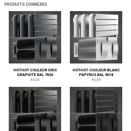
PRODUITS CONNEXES
HOTHOT COULEUR GRIS
HOTHOT COULEUR BLANC
GRAPHITE RAL 7024
PAPYRUS RAL 9018
€0,00
€0,00