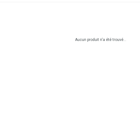
Aucun produit n'a été trouvé...