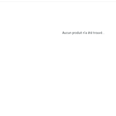
Aucun produit n'a été trouvé...