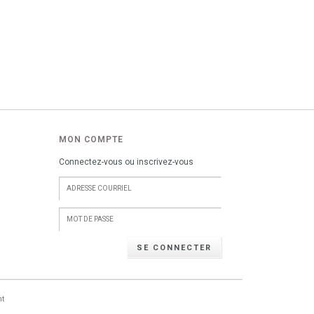
MON COMPTE
Connectez-vous ou inscrivez-vous
SE CONNECTER
nt