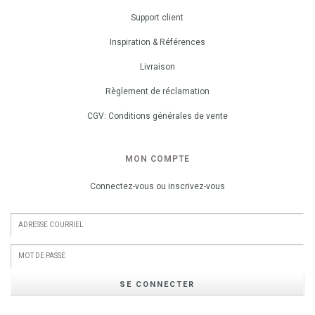
Support client
Inspiration & Références
Livraison
Règlement de réclamation
CGV: Conditions générales de vente
MON COMPTE
Connectez-vous ou inscrivez-vous
SE CONNECTER