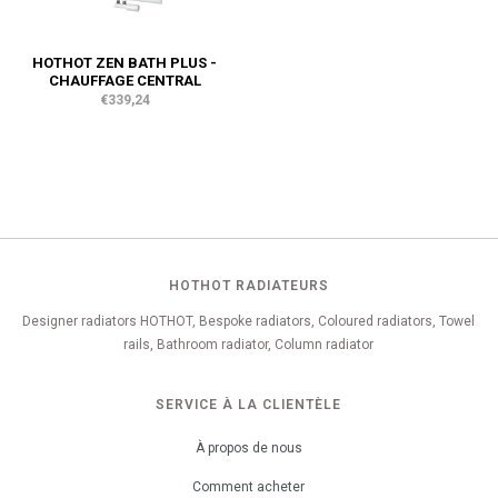
HOTHOT ZEN BATH PLUS -
CHAUFFAGE CENTRAL
€339,24
HOTHOT RADIATEURS
Designer radiators HOTHOT, Bespoke radiators, Coloured radiators, Towel
rails, Bathroom radiator, Column radiator
SERVICE À LA CLIENTÈLE
À propos de nous
Comment acheter