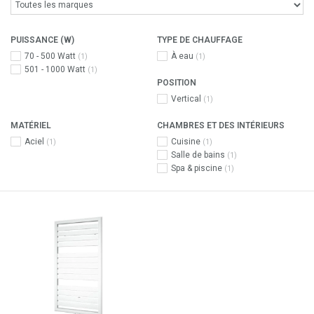
PUISSANCE (W)
TYPE DE CHAUFFAGE
70 - 500 Watt
À eau
(1)
(1)
501 - 1000 Watt
(1)
POSITION
Vertical
(1)
MATÉRIEL
CHAMBRES ET DES INTÉRIEURS
Aciel
Cuisine
(1)
(1)
Salle de bains
(1)
Spa & piscine
(1)