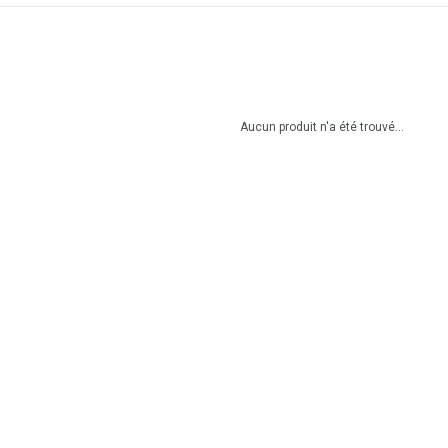
Aucun produit n'a été trouvé...