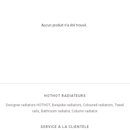
Aucun produit n'a été trouvé...
HOTHOT RADIATEURS
Designer radiators HOTHOT, Bespoke radiators, Coloured radiators, Towel
rails, Bathroom radiator, Column radiator
SERVICE À LA CLIENTÈLE