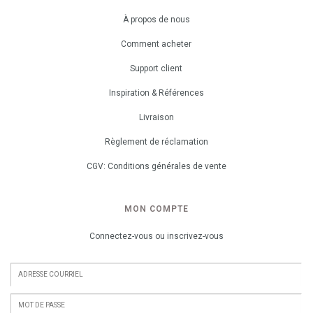
À propos de nous
Comment acheter
Support client
Inspiration & Références
Livraison
Règlement de réclamation
CGV: Conditions générales de vente
MON COMPTE
Connectez-vous ou inscrivez-vous