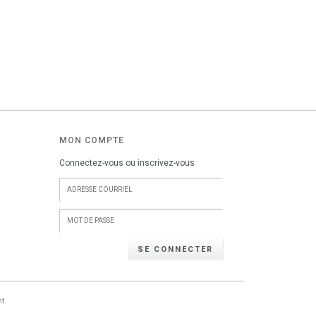
MON COMPTE
Connectez-vous ou inscrivez-vous
SE CONNECTER
nt