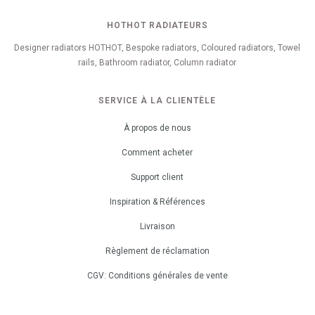
HOTHOT RADIATEURS
Designer radiators HOTHOT, Bespoke radiators, Coloured radiators, Towel
rails, Bathroom radiator, Column radiator
SERVICE À LA CLIENTÈLE
À propos de nous
Comment acheter
Support client
Inspiration & Références
Livraison
Règlement de réclamation
CGV: Conditions générales de vente