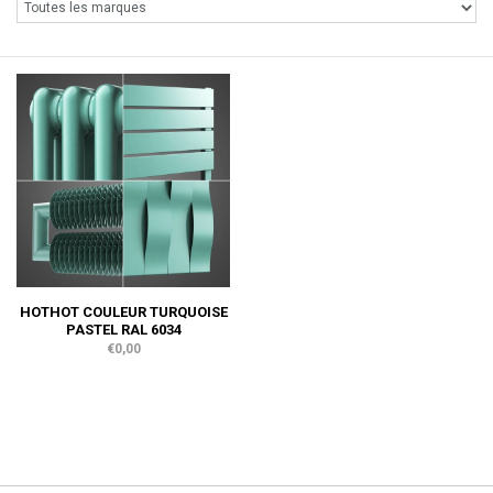
HOTHOT COULEUR TURQUOISE
PASTEL RAL 6034
€0,00